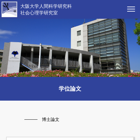
大阪大学人間科学研究科
社会心理学研究室
学位論文
博士論文