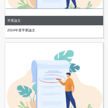
卒業論文
2024年度卒業論文