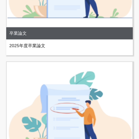
卒業論文
2025年度卒業論文