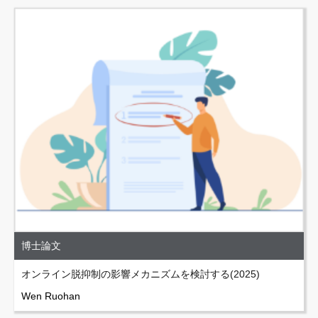
博士論文
オンライン脱抑制の影響メカニズムを検討する(2025)
Wen Ruohan