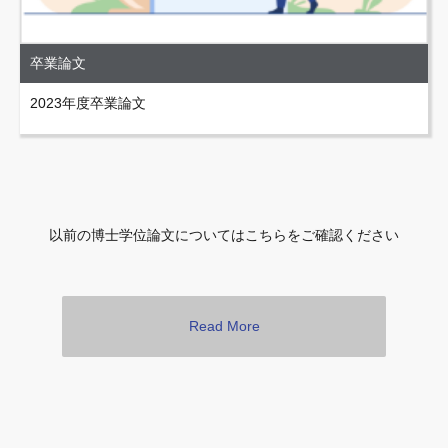
卒業論文
2023年度卒業論文
以前の博士学位論文についてはこちらをご確認ください
Read More