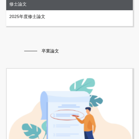
修士論文
2025年度修士論文
卒業論文