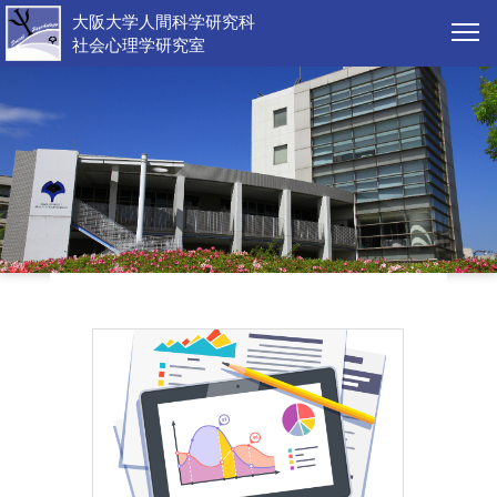
大阪大学人間科学研究科
社会心理学研究室