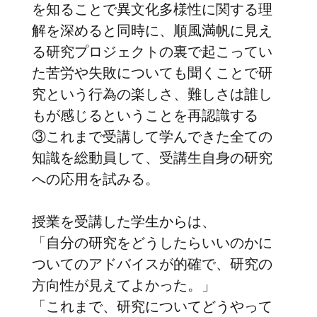
を知ることで異文化多様性に関する理
解を深めると同時に、順風満帆に見え
る研究プロジェクトの裏で起こってい
た苦労や失敗についても聞くことで研
究という行為の楽しさ、難しさは誰し
もが感じるということを再認識する
③これまで受講して学んできた全ての
知識を総動員して、受講生自身の研究
への応用を試みる。
授業を受講した学生からは、
「自分の研究をどうしたらいいのかに
ついてのアドバイスが的確で、研究の
方向性が見えてよかった。」
「これまで、研究についてどうやって