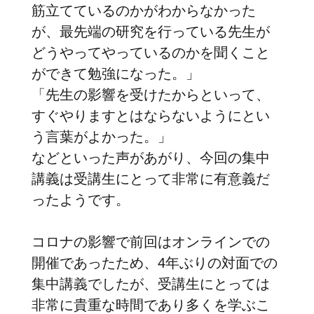
筋立てているのかがわからなかった
が、最先端の研究を行っている先生が
どうやってやっているのかを聞くこと
ができて勉強になった。」
「先生の影響を受けたからといって、
すぐやりますとはならないようにとい
う言葉がよかった。」
などといった声があがり、今回の集中
講義は受講生にとって非常に有意義だ
ったようです。
コロナの影響で前回はオンラインでの
開催であったため、4年ぶりの対面での
集中講義でしたが、受講生にとっては
非常に貴重な時間であり多くを学ぶこ