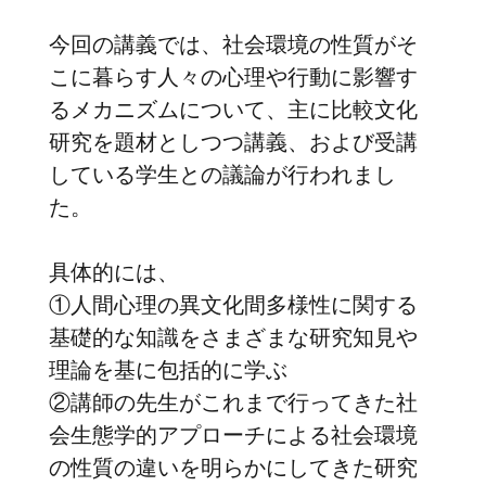
今回の講義では、社会環境の性質がそ
こに暮らす人々の心理や行動に影響す
るメカニズムについて、主に比較文化
研究を題材としつつ講義、および受講
している学生との議論が行われまし
た。
具体的には、
①人間心理の異文化間多様性に関する
基礎的な知識をさまざまな研究知見や
理論を基に包括的に学ぶ
②講師の先生がこれまで行ってきた社
会生態学的アプローチによる社会環境
の性質の違いを明らかにしてきた研究