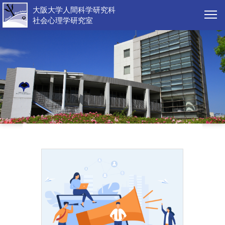
大阪大学人間科学研究科
社会心理学研究室