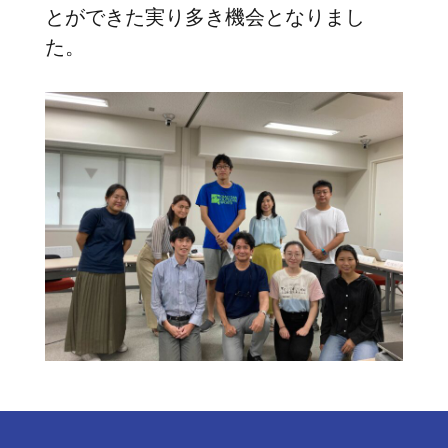
とができた実り多き機会となりまし
た。