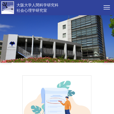
大阪大学人間科学研究科
社会心理学研究室