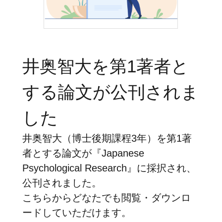
井奥智大を第1著者と
する論文が公刊されま
した
井奥智大（博士後期課程3年）を第1著
者とする論文が『Japanese
Psychological Research』に採択され、
公刊されました。
こちら
からどなたでも閲覧・ダウンロ
ードしていただけます。