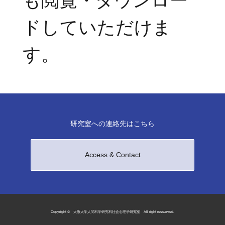
も閲覧・ダウンロー
ドしていただけま
す。
研究室への連絡先はこちら
Access & Contact
Copyright © 大阪大学人間科学研究科社会心理学研究室 All right researved.