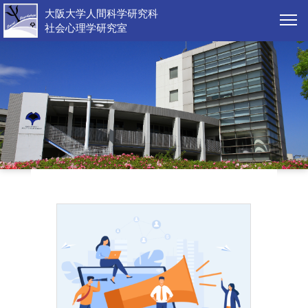
大阪大学人間科学研究科
社会心理学研究室